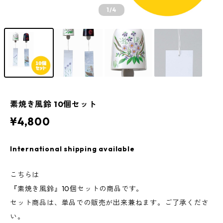
1
/4
素焼き風鈴 10個セット
¥4,800
International shipping available
こちらは
『素焼き風鈴』10個セットの商品です。
セット商品は、単品での販売が出来兼ねます。ご了承くださ
い。