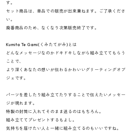
す。
セット商品は、単品での販売が出来兼ねます。ご了承くださ
い。
廃番商品のため、なくなり次第販売終了です。
Kumita Te Gami(くみたてがみ)とは
どんなメッセージなのかドキドキしながら組み立ててもらう
ことで、
より深くあなたの想いが伝わるかわいいグリーティングオブ
ジェです。
パーツを差したり組み立てたりすることで伝えたいメッセー
ジが現れます。
特製の封筒に入れてそのまま送るのはもちろん。
組み立ててプレゼントするもよし。
気持ちを届けたい人と一緒に組み立てるのもいいですね。