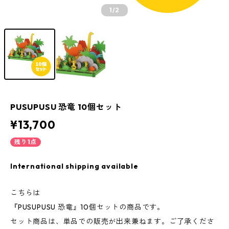
1
/2
PUSUPUSU 恐竜 10個セット
¥13,700
残り1点
International shipping available
こちらは
『PUSUPUSU 恐竜』10個セットの商品です。
セット商品は、単品での販売が出来兼ねます。ご了承くださ