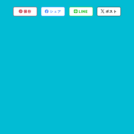
保存
シェア
LINE
ポスト