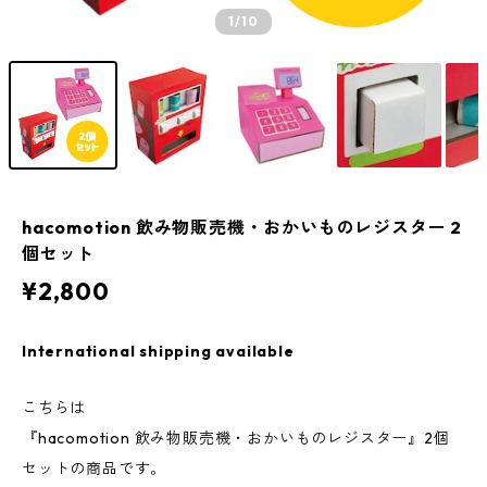
1
/10
hacomotion 飲み物販売機・おかいものレジスター 2
個セット
¥2,800
International shipping available
こちらは
『hacomotion 飲み物販売機・おかいものレジスター』2個
セットの商品です。